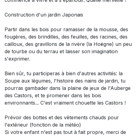
Construction d'un jardin Japonais
Partir dans les bois pour ramasser de la mousse, des
fougères, des brindilles, des feuilles, des racines, des
cailloux, des gravillons de la rivère (la Hoëgne) un peu
de tourbe ou du terrau et laisser son imagination
s'exprimer.
Bien sûr, tu participeras à bien d'autres activités: la
Soupe aux légumes, l'histoire des nains de jardin, tu
pourras gambader dans la plaine de jeux de l'Auberge
des Castors, et te promener dans les bois
environnants... C'est vraiment chouette les Castors !
Prévoir des bottes et des vêtements chauds pour
l'extérieur (fonction de la météo)
Si votre enfant n'est pas tout à fait propre, merci de