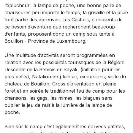
l’éplucheur, la lampe de poche, une bonne paire de
chaussures peu importe le temps, la grisaille et la pluie
font partie des épreuves. Les Castors, conscients de
ce besoin d’aventure que recherchent beaucoup
d’enfants, proposent donc un camp sous tente à
Bouillon - Province de Luxembourg.
Une multitude d’activités seront programmées en
relation avec les possibilités touristiques de la Région:
Descente de la Semois en kayak, (initiation pour les
plus petits), Natation en plein air, excursions, visite du
château de Bouillon, Cross d’orientation en pleine
forêt et en soirée le traditionnel feu de camp pour les
chansons, les gags, les mimes, les blagues sans
oublier le jeu de nuit à la lumière de la lampe de
poche.
Bien sûr le camp c’est également les corvées patates,