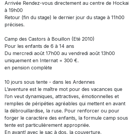
Arrivée Rendez-vous directement au centre de Hockai
à 19h00
Retour (fin du stage) le dernier jour du stage à 11h00
précises.
Camp des Castors à Bouillon (Eté 2010)
Pour les enfants de 6 à 14 ans
Du mercredi août 17h00 au vendredi août 13h00
uniquement en Internat = 300 €.
en pension complète
10 jours sous tente - dans les Ardennes
L’aventure est le maître mot pour des vacances que
l’on veut dynamiques, attractives, émotionnelles et
remplies de péripéties agréables qui mettent en avant
la débrouillardise, la ruse. Pour renforcer ou pour
forger le caractère des enfants, la formule camp sous
tente est particulièrement appropriée.
En avant! avec le sac à dos, la couverture,