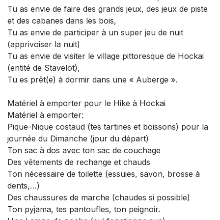
Tu as envie de faire des grands jeux, des jeux de piste
et des cabanes dans les bois,
Tu as envie de participer à un super jeu de nuit
(apprivoiser la nuit)
Tu as envie de visiter le village pittoresque de Hockai
(entité de Stavelot),
Tu es prêt(e) à dormir dans une « Auberge ».
Matériel à emporter pour le Hike à Hockai
Matériel à emporter:
Pique-Nique costaud (tes tartines et boissons) pour la
journée du Dimanche (jour du départ)
Ton sac à dos avec ton sac de couchage
Des vêtements de rechange et chauds
Ton nécessaire de toilette (essuies, savon, brosse à
dents,…)
Des chaussures de marche (chaudes si possible)
Ton pyjama, tes pantoufles, ton peignoir.