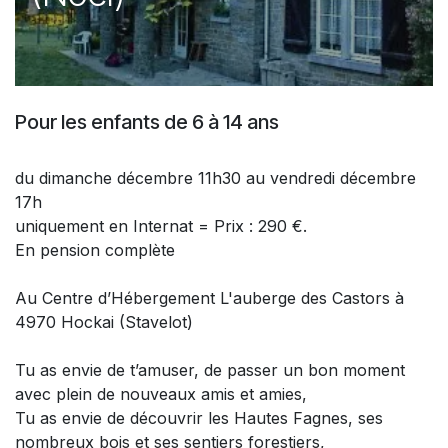
Pour les enfants de 6 à 14 ans
du dimanche décembre 11h30 au vendredi décembre
17h
uniquement en Internat = Prix : 290 €.
En pension complète
Au Centre d’Hébergement L'auberge des Castors à
4970 Hockai (Stavelot)
Tu as envie de t’amuser, de passer un bon moment
avec plein de nouveaux amis et amies,
Tu as envie de découvrir les Hautes Fagnes, ses
nombreux bois et ses sentiers forestiers,